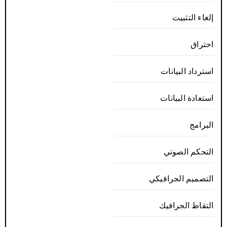
إلغاء التثبيت
احتراق
استرداد البيانات
استعادة البيانات
البرامج
التحكم الصوتي
التصميم الجرافيكي
التقاط الجرافيك