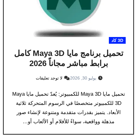
3D كاد
تحميل برنامج مايا Maya 3D كامل
برابط مباشر مجاناً 2026
يوليو 30, 2026
لا توجد تعليقات
تحميل مايا Maya 3D للكمبيوتر: يُعدّ تحميل مايا Maya
3D للكمبيوتر متخصصًا في الرسوم المتحركة ثلاثية
الأبعاد. يتميز بقدرات متقدمة ومتنوعة لإنشاء صور
مذهلة وواقعية، سواءً للأفلام أو الألعاب أو…