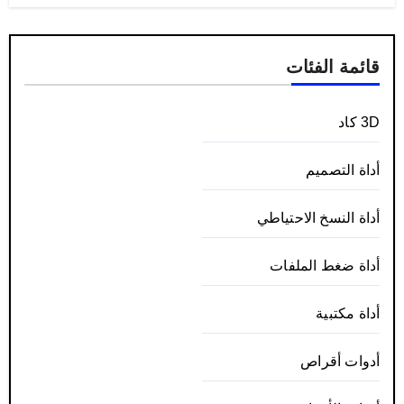
قائمة الفئات
3D كاد
أداة التصميم
أداة النسخ الاحتياطي
أداة ضغط الملفات
أداة مكتبية
أدوات أقراص