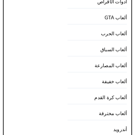
أدوات الأقراص
ألعاب GTA
ألعاب الحرب
ألعاب السباق
ألعاب المصارعة
ألعاب خفيفة
ألعاب كرة القدم
ألعاب مخترقة
أندرويد