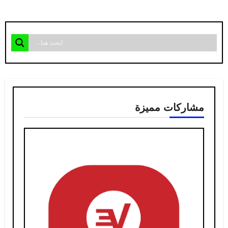
مشاركات مميزة