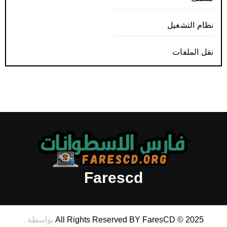
نظام التشغيل
نقل الملفات
Farescd
All Rights Reserved BY FaresCD © 2025
بواسطة
.