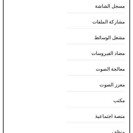
مسجل الشاشة
مشاركة الملفات
مشغل الوسائط
مضاد الفيروسات
معالجة الصوت
معزز الصوت
مكتب
منصة اجتماعية
منظف