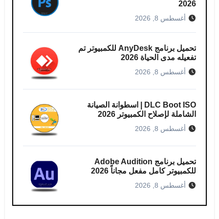
2026
أغسطس 8, 2026
تحميل برنامج AnyDesk للكمبيوتر تم
تفعيله مدى الحياة 2026
أغسطس 8, 2026
DLC Boot ISO | اسطوانة الصيانة
الشاملة لإصلاح الكمبيوتر 2026
أغسطس 8, 2026
تحميل برنامج Adobe Audition
للكمبيوتر كامل مفعل مجاناً 2026
أغسطس 8, 2026