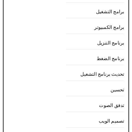
برامج التشغيل
برامج الكمبيوتر
برنامج التنزيل
برنامج الضغط
تحديث برنامج التشغيل
تحسين
تدفق الصوت
تصميم الويب