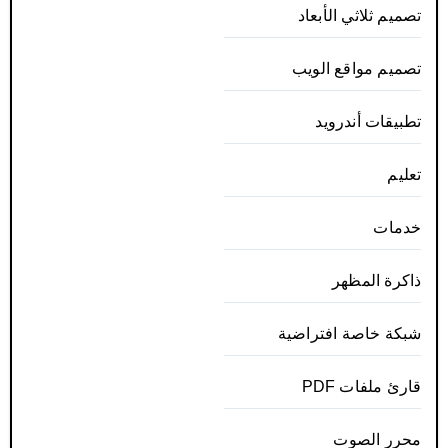
تصميم ثلاثي الأبعاد
تصميم مواقع الويب
تطبيقات أندرويد
تعليم
خدمات
ذاكرة المظهر
شبكة خاصة افتراضية
قارئ ملفات PDF
محرر الصوت