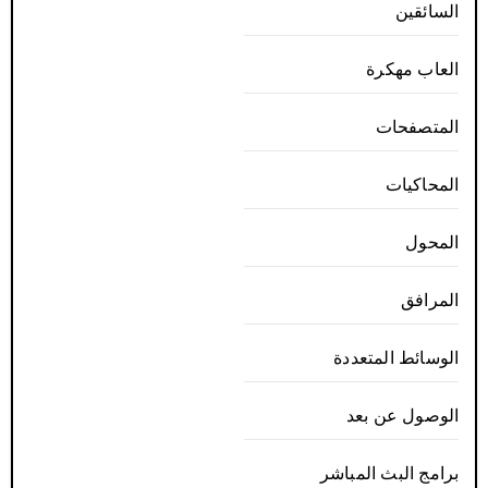
السائقين
العاب مهكرة
المتصفحات
المحاكيات
المحول
المرافق
الوسائط المتعددة
الوصول عن بعد
برامج البث المباشر