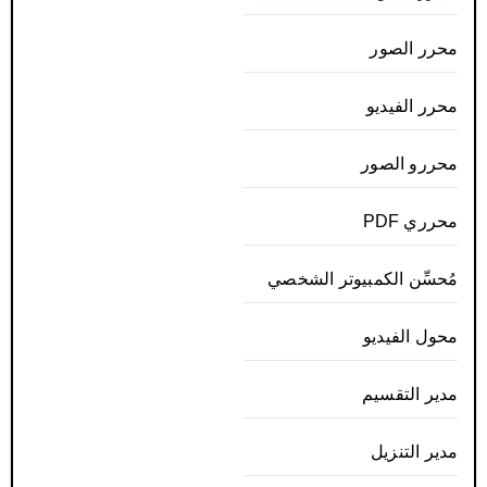
محرر الصور
محرر الفيديو
محررو الصور
محرري PDF
مُحسِّن الكمبيوتر الشخصي
محول الفيديو
مدير التقسيم
مدير التنزيل