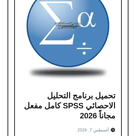
تحميل برنامج التحليل
الاحصائي SPSS كامل مفعل
مجاناً 2026
أغسطس 7, 2026