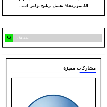
الكمبيوتر/Mac تحميل برنامج نوكس اب…
مشاركات مميزة