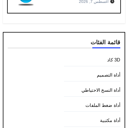
أغسطس 7, 2026
قائمة الفئات
3D كاد
أداة التصميم
أداة النسخ الاحتياطي
أداة ضغط الملفات
أداة مكتبية