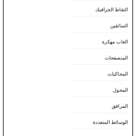
التقاط الجرافيك
السائقين
العاب مهكرة
المتصفحات
المحاكيات
المحول
المرافق
الوسائط المتعددة