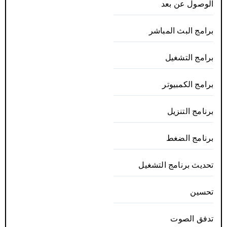
الوصول عن بعد
برامج البث المباشر
برامج التشغيل
برامج الكمبيوتر
برنامج التنزيل
برنامج الضغط
تحديث برنامج التشغيل
تحسين
تدفق الصوت