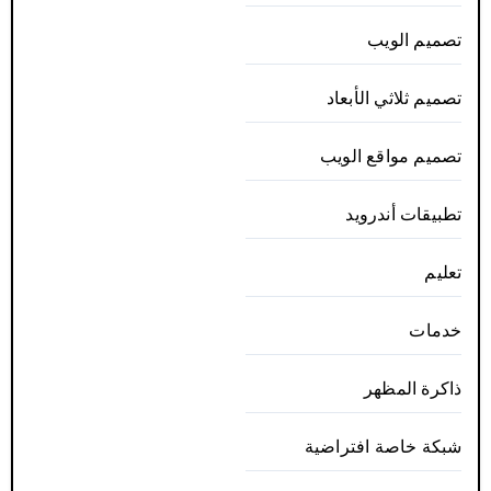
تصميم الويب
تصميم ثلاثي الأبعاد
تصميم مواقع الويب
تطبيقات أندرويد
تعليم
خدمات
ذاكرة المظهر
شبكة خاصة افتراضية