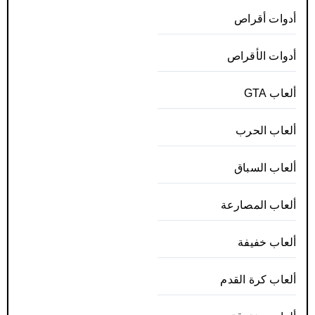
أدوات أقراص
أدوات الأقراص
ألعاب GTA
ألعاب الحرب
ألعاب السباق
ألعاب المصارعة
ألعاب خفيفة
ألعاب كرة القدم