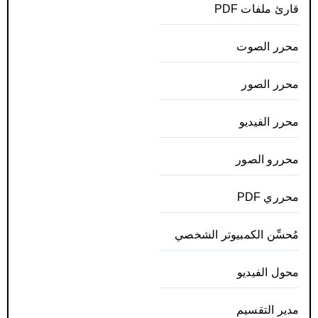
قارئ ملفات PDF
محرر الصوت
محرر الصور
محرر الفيديو
محررو الصور
محرري PDF
مُحسِّن الكمبيوتر الشخصي
محول الفيديو
مدير التقسيم