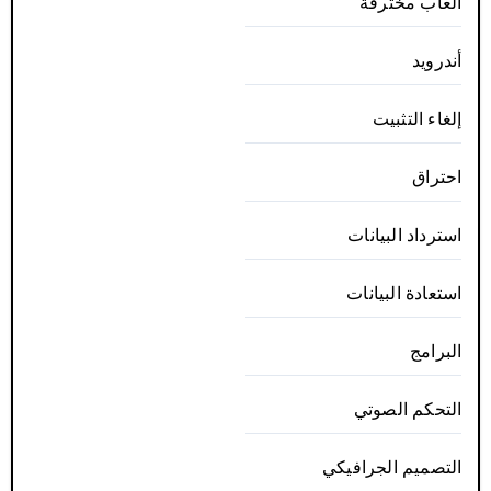
ألعاب مخترقة
أندرويد
إلغاء التثبيت
احتراق
استرداد البيانات
استعادة البيانات
البرامج
التحكم الصوتي
التصميم الجرافيكي