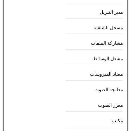
مدير التنزيل
مسجل الشاشة
مشاركة الملفات
مشغل الوسائط
مضاد الفيروسات
معالجة الصوت
معزز الصوت
مكتب