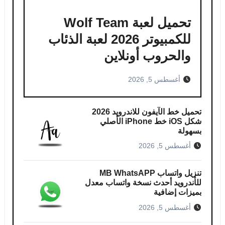
تحميل لعبة Wolf Team
للكمبيوتر 2026 لعبة الذئاب
والحروب أونلاين
أغسطس 5, 2026
تحميل خط الآيفون للاندرويد 2026
شكل iOS خط iPhone الأصلي
بسهولة
أغسطس 5, 2026
تنزيل واتساب MB WhatsAPP
للأندرويد أحدث نسخة واتساب معدل
بميزات إضافية
أغسطس 5, 2026