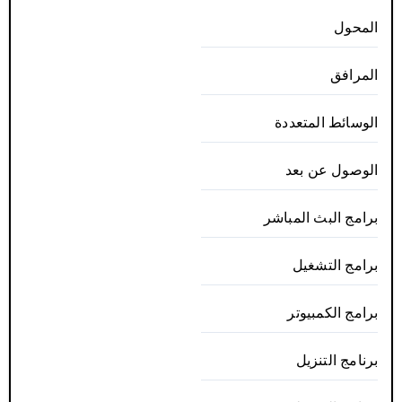
المحول
المرافق
الوسائط المتعددة
الوصول عن بعد
برامج البث المباشر
برامج التشغيل
برامج الكمبيوتر
برنامج التنزيل