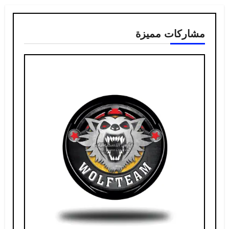
مشاركات مميزة