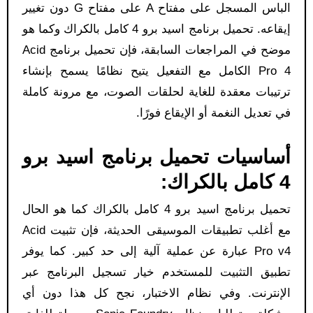
الباس المسجل على مفتاح A على مفتاح G دون تغيير
إيقاعه. تحميل برنامج اسيد برو 4 كامل بالكراك وكما هو
موضح في المراجعات السابقة، فإن تحميل برنامج Acid
Pro 4 الكامل مع التفعيل يتيح نظامًا يسمح بإنشاء
ترتيبات معقدة للغاية لحلقات الصوت، مع مرونة كاملة
في تعديل النغمة أو الإيقاع فورًا.
أساسيات تحميل برنامج اسيد برو
4 كامل بالكراك:
تحميل برنامج اسيد برو 4 كامل بالكراك كما هو الحال
مع أغلب تطبيقات الموسيقى الحديثة، فإن تثبيت Acid
Pro v4 عبارة عن عملية آلية إلى حد كبير. كما يوفر
تطبيق التثبيت للمستخدم خيار تسجيل البرنامج عبر
الإنترنت. وفي نظام الاختبار، نجح كل هذا دون أي