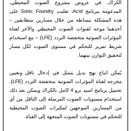
الكراك. في عروض مشروع الصوت المحيطي،
المدعومة ببرنامج Acid، تغلبت Sonic Foundry على
هذه المشكلة ببساطة من خلال مسارين متطابقين –
أحدهما موجه لقنوات الصوت المحيطي والآخر لقناة
المؤثرات الصوتية منخفضة التردد (LFE) – مع استخدام
شريط تمرير للتحكم في مستوى الصوت لكل مسار
لتحقيق التوازن بينهما.
يُمكن اتباع نهج بديل يتمثل في إدخال ناقل وتعيين
مخرجه لقناة المؤثرات الصوتية منخفضة التردد (LFE).
تحميل برنامج اسيد برو 4 كامل بالكراك ويمكن بعد ذلك
استخدام مستويات الصوت المرسلة إلى الناقل من أي
من المسارين الموجهين لمكبرات الصوت المحيطية
للتحكم في مستويات الصوت المتجهة إلى القناة.