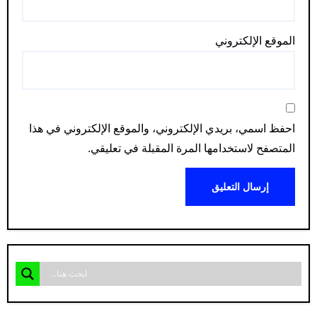
الموقع الإلكتروني
احفظ اسمي، بريدي الإلكتروني، والموقع الإلكتروني في هذا
المتصفح لاستخدامها المرة المقبلة في تعليقي.