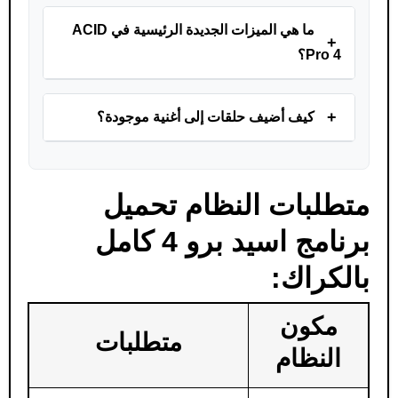
ما هي الميزات الجديدة الرئيسية في ACID
+
Pro 4؟
+
كيف أضيف حلقات إلى أغنية موجودة؟
متطلبات النظام تحميل
برنامج اسيد برو 4 كامل
بالكراك:
مكون
متطلبات
النظام