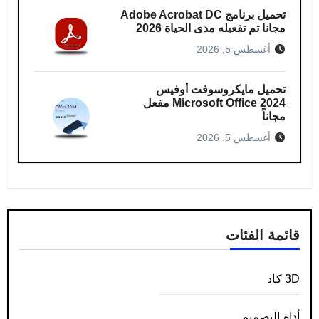
تحميل برنامج Adobe Acrobat DC
مجانا تم تفعيله مدى الحياة 2026
أغسطس 5, 2026
تحميل مايكروسوفت أوفيس
Microsoft Office 2024 مفعل
مجاناً
أغسطس 5, 2026
قائمة الفئات
3D كاد
أداة التصميم