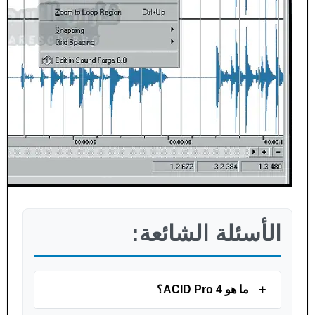
الأسئلة الشائعة:
+
ما هو ACID Pro 4؟