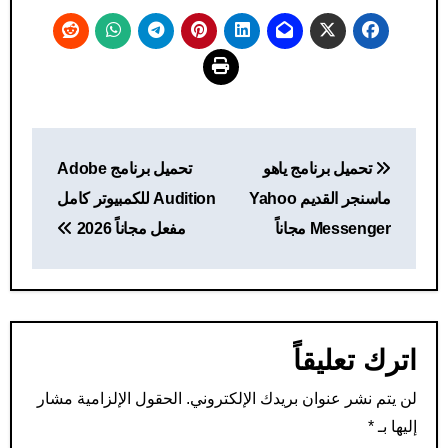
تصفّح
تحميل برنامج ياهو
تحميل برنامج Adobe
المقالات
ماسنجر القديم Yahoo
Audition للكمبيوتر كامل
Messenger مجاناً
مفعل مجاناً 2026
اترك تعليقاً
لن يتم نشر عنوان بريدك الإلكتروني.
الحقول الإلزامية مشار
إليها بـ
*