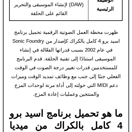
الوظيفة
(DAW) لإنشاء الموسيقى والتحرير
الرئيسية
القائم على الحلقة
ظهرت محطة العمل الصوتية الرقمية تحميل برنامج
اسيد برو 4 كامل بالكراك كإصدار من Sonic Foundry
في عام 2002 بسبب قدراتها الفعّالة في إنشاء
الموسيقى استنادًا إلى تقنية الحلقة. قدم البرنامج
للمستخدمين قدرات تغيير درجة الصوت في الوقت
الفعلي جنبًا إلى جنب مع وظائف تمديد الوقت وميزات
دعم MIDI التي حولته إلى أداة مرنة لوحدات المزج
والمنتجين وعمليات إعادة المزج.
ما هو تحميل برنامج اسيد برو
4 كامل بالكراك من ميديا