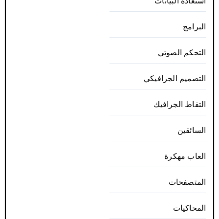
استعادة البيانات
البرامج
التحكم الصوتي
التصميم الجرافيكي
التقاط الجرافيك
السائقين
العاب مهكرة
المتصفحات
المحاكيات