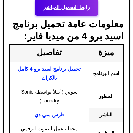
رابط التحميل المباشر
معلومات عامة تحميل برنامج
اسيد برو 4 من ميديا فاير:
ميزة
تفاصيل
تحميل برنامج اسيد برو 4 كامل
اسم البرنامج
بالكراك
سوني (أصلاً بواسطة Sonic
المطور
Foundry)
الناشر
فارس سي دي
محطة عمل الصوت الرقمي