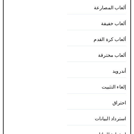
ألعاب المصارعة
ألعاب خفيفة
ألعاب كرة القدم
ألعاب مخترقة
أندرويد
إلغاء التثبيت
احتراق
استرداد البيانات