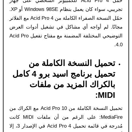
حمّل Acid Pro 4 للكمبيوتر الشخصي على جهاز
تجريبي، سواء كان يعمل بنظام Windows 98SE أو XP.
حمّل النسخة الصفراء الكاملة من Acid Pro 4 مع الفلاتر
مجانًا. لم أواجه أي مشاكل في تشغيل أدوات العرض
التوضيحي المختلفة المضمنة مع مفتاح تفعيل Acid Pro
4.0.
تحميل النسخة الكاملة من
تحميل برنامج اسيد برو 4 كامل
بالكراك المزيد من ملفات
MIDI:
تحميل النسخة الكاملة من Acid Pro 10 مع الكراك من
MediaFire: على الرغم من أن ملفات MIDI كانت
مُدرجة في قائمة تحميل Acid Pro 4 في الإصدار 3، إلا