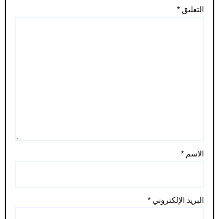
التعليق
*
الاسم
*
البريد الإلكتروني
*