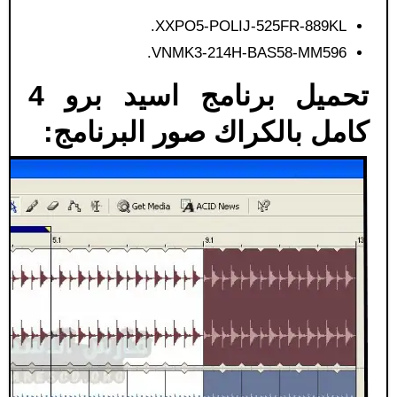
XXPO5-POLIJ-525FR-889KL.
VNMK3-214H-BAS58-MM596.
تحميل برنامج اسيد برو 4
كامل بالكراك​ صور البرنامج: