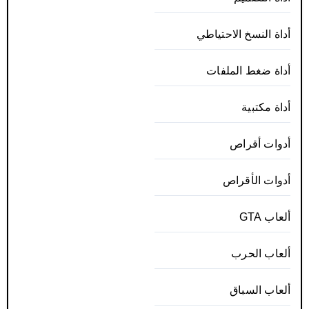
أداة النسخ الاحتياطي
أداة ضغط الملفات
أداة مكتبية
أدوات أقراص
أدوات الأقراص
ألعاب GTA
ألعاب الحرب
ألعاب السباق