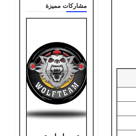
مشاركات مميزة