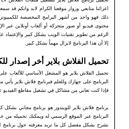
ذلك فهو واحد من أشهر البرامج المخصصة للكمبيوتر 
محتوى فيديو أو صور متحركة أو ألعاب أونلاين عبر ال
الرغم من تطوير تقنيات الويب بشكل كبير والإعتماد عل
إلا أن هذا البرنامج لايزال مهماً بشكل كبير.
تحميل الفلاش بلاير أخر إصدار للكم
تحميل الفلاش بلاير هو المشغل الأساسي للألعاب على 
فإذا كنت تعاني من مشاكل في تشغيل مقاطع الفيديو ع
برنامج فلاش بلاير للويندوز هو برنامج مجاني بشكل ك
البرنامج عبر الموقع الرسمي له ويمكنك تحميله من خ