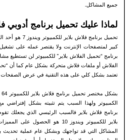
جميع المشاكل.
لماذا عليك تحميل برنامج أدوبي فل
تحميل برنامج فل
كبير لمتصفحات الإنترنت ولا يقتصر عمله على تشغيل
برنامج “تحميل الفلاش بلاير” للكمبيوتر لن تستطيع مش
الفلاش أو ملفات فلاش متحركة بشكل عام كما أن “تحمي
تعتمد بشكل كلي على هذه التقنية في عرض الصفحات وب
بش
الكمبيوتر ولهذا السبب يتم تثبيته بشكل إفتراضي م
برنامج فلاش بلاير فالسبب الرئيسي الذي يجعلك تقوم
بلاير للكمبيوتر ويندوز 10 هو ال