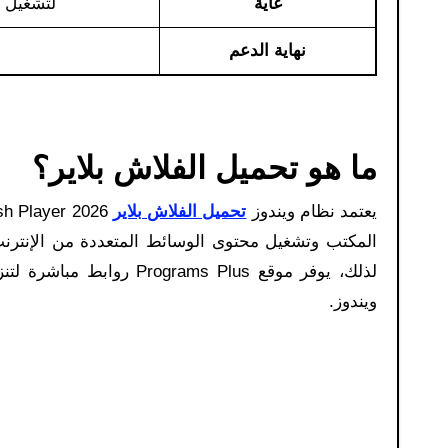
غاية
لتشغيل م
نهاية الدعم
ما هو تحميل الفلاش بلاير؟
يعتمد نظام ويندوز
تحميل الفلاش بلاير
ويندوز.