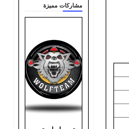
مشاركات مميزة