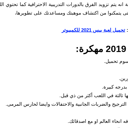
انه يتم تزويد الفرق بالدورات التدريبية الاحترافية كما تحتوي ال
تى يتمكنوا من اكتشاف موهبتك ومساعدتك على تطويرها،
:
تحميل لعبة بيس 2021 للكمبيوتر
بدرجه كبيرة.
تها ثالثة في اللعب أكثر من ذي قبل.
ت الترجيح والضربات الجانبية والاحتفالات وايضا لحارس المرمى.
انحاء العالم او مع اصدقائك.