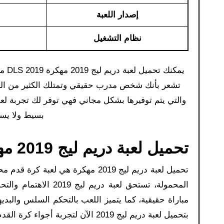
إصدار اللعبة
نظام التشغيل
يمكنك تحميل لعبة دريم ليج 2019 مهكرة DLS 2019 من موقعنا حيث ان هذه اللعبة تجعلك تشعر وكأنك ملك كرة القدم وتجعلك
تشعر بأنك شخص مدرب حقيقي وتمتلك الكثير من التكتي
والتي يتم توفيرها بشكل مجاني فهي توفر لك تجربة لع
بسيط ولا يست
تحميل لعبة دريم ليج 2019 مهكرة:
تحميل لعبة دريم ليج 2019 مهكرة هي 
المحمولة، تستحق لعبة
مباراة حقيقية، كما يتميز اللعب بالتحكم السلس والبد
بتحميل لعبة دريم ليج 2019 الآن لتجربة أجواء كرة القدم الحماسية بأفضل صورة ممكنة.