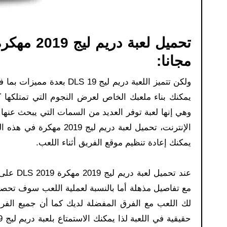
تحميل لعب
مجانا:
ولكن تتميز اللعبة دريم ل
يمكنك بناء ملعبك الخاص لعرض النجوم التي تمتلكها كم
وهي إنها لعبة توفر العديد من السمات التي يبحث عنها 
الإنترنت، تحميل لعبة در
يمكنك إعادة تنظيم موقع الفريق أثناء اللعب.
عند تحمي
مع تفاصيل مذهلة أما بالنسبة لعملية اللعب سوف تحصل