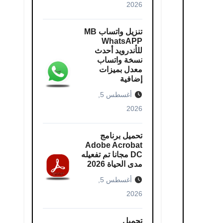
2026
تنزيل واتساب MB
WhatsAPP
للأندرويد أحدث
نسخة واتساب
معدل بميزات
إضافية
أغسطس 5,
2026
تحميل برنامج
Adobe Acrobat
DC مجانا تم تفعيله
مدى الحياة 2026
أغسطس 5,
2026
تحميل