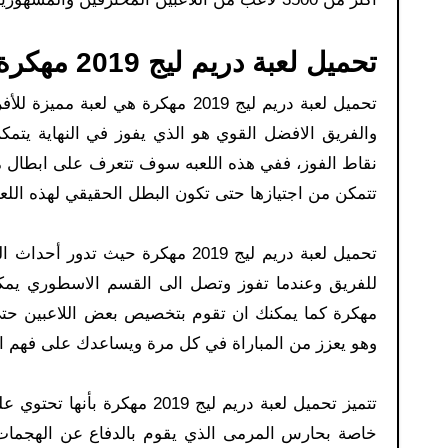
تحميل لعبة دريم ليج 2019 مهكرة للكمبيوتر اخر اصدار:
تحميل لعبة دريم ليج 2019 مهكرة 
والفريق الافضل القوي هو الذي يفوز في النهاية يتم
نقاط الفوز، ففي هذه اللعبه سوف تتعرف على ابطال مح
تتمكن من اجتيازها حتى تكون البطل الحقيقي لهذه اللعب
تحميل لعبة دريم ليج 2019 مهكرة
مهكرة كما يمكنك ان تقوم بتخصيص بعض اللاعبين حتى 
وهو يعزز من المباراة في كل مرة ويساعدك على فهم الل
تتميز تحميل لعبة دريم ليج 19