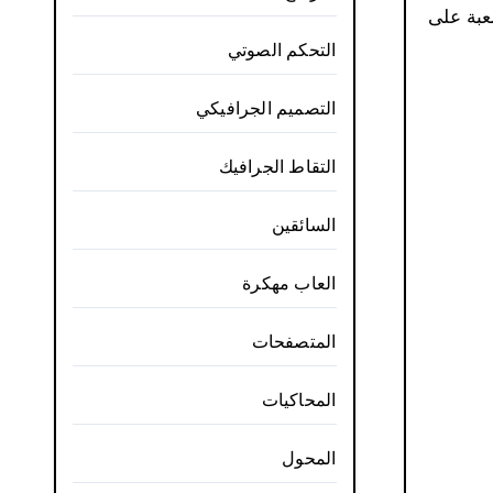
لعبة على
التحكم الصوتي
التصميم الجرافيكي
التقاط الجرافيك
السائقين
العاب مهكرة
المتصفحات
المحاكيات
المحول