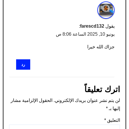
يقول
farescd132
:
يونيو 10, 2025 الساعة 8:06 ص
جزاك الله خيرا
رد
اترك تعليقاً
لن يتم نشر عنوان بريدك الإلكتروني.
الحقول الإلزامية مشار
إليها بـ
*
التعليق
*