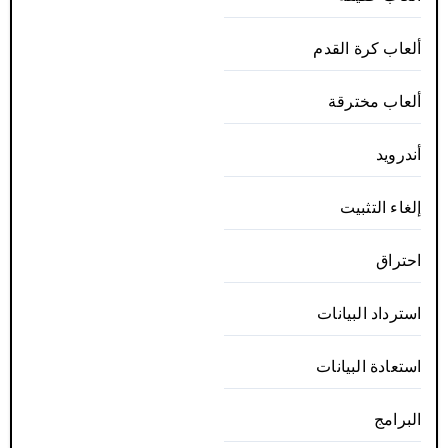
ألعاب كرة القدم
ألعاب مخترقة
أندرويد
إلغاء التثبيت
احتراق
استرداد البيانات
استعادة البيانات
البرامج