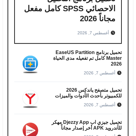
الاحصائي SPSS كامل مفعل
مجاناً 2026
أغسطس 7, 2026
تحميل برنامج EaseUS Partition
Master كامل​ تم تفعيله مدى الحياة
2026
أغسطس 7, 2026
تحميل متصفح ياندكس 2026
للكمبيوتر بأحدث الأدوات والميزات
أغسطس 7, 2026
تحميل جيزي اب Djezzy App مهكر
للأندرويد APK أخر إصدار مجاناً