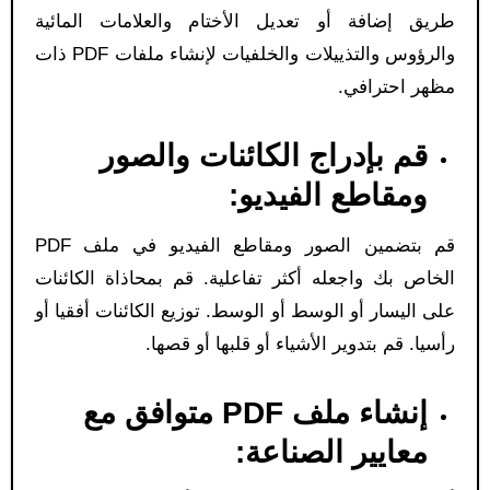
طريق إضافة أو تعديل الأختام والعلامات المائية
والرؤوس والتذييلات والخلفيات لإنشاء ملفات PDF ذات
مظهر احترافي.
قم بإدراج الكائنات والصور
ومقاطع الفيديو:
قم بتضمين الصور ومقاطع الفيديو في ملف PDF
الخاص بك واجعله أكثر تفاعلية. قم بمحاذاة الكائنات
على اليسار أو الوسط أو الوسط. توزيع الكائنات أفقيا أو
رأسيا. قم بتدوير الأشياء أو قلبها أو قصها.
إنشاء ملف PDF متوافق مع
معايير الصناعة: