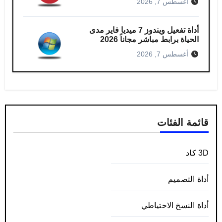
أغسطس 7, 2026
أداة تفعيل ويندوز 7 ميديا فاير مدى
الحياة برابط مباشر مجاناً 2026
أغسطس 7, 2026
قائمة الفئات
3D كاد
أداة التصميم
أداة النسخ الاحتياطي