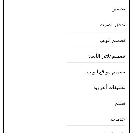
تحسين
تدفق الصوت
تصميم الويب
تصميم ثلاثي الأبعاد
تصميم مواقع الويب
تطبيقات أندرويد
تعليم
خدمات