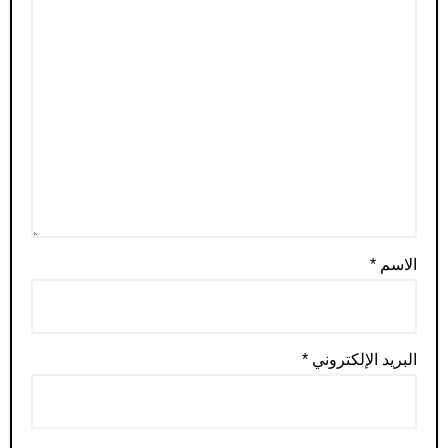
الاسم
*
البريد الإلكتروني
*