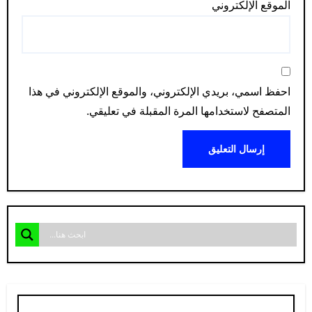
الموقع الإلكتروني
احفظ اسمي، بريدي الإلكتروني، والموقع الإلكتروني في هذا
المتصفح لاستخدامها المرة المقبلة في تعليقي.