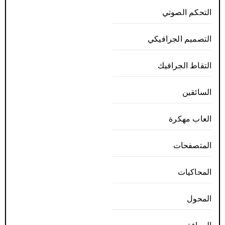
التحكم الصوتي
التصميم الجرافيكي
التقاط الجرافيك
السائقين
العاب مهكرة
المتصفحات
المحاكيات
المحول