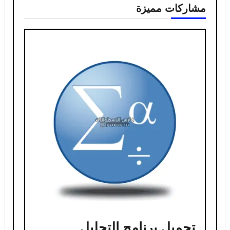
مشاركات مميزة
تحميل برنامج التحليل