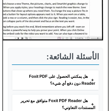
الأسئلة الشائعة:
هل يمكنني الحصول على Foxit PDF
+
Reader دون دفع أي شيء؟
هل Foxit PDF Reader متوافق مع تحرير
+
المستندات التعاوني؟