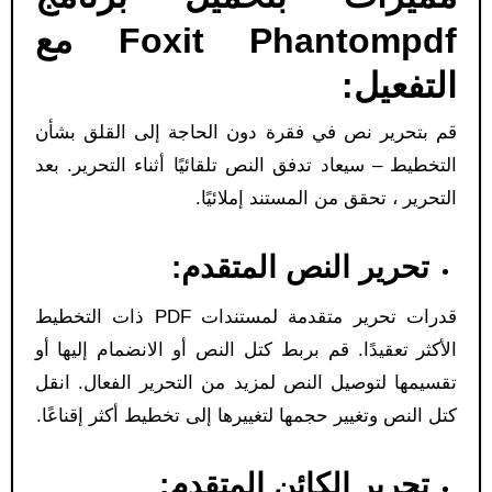
Foxit Phantompdf مع
التفعيل:
قم بتحرير نص في فقرة دون الحاجة إلى القلق بشأن
التخطيط – سيعاد تدفق النص تلقائيًا أثناء التحرير. بعد
التحرير ، تحقق من المستند إملائيًا.
تحرير النص المتقدم:
قدرات تحرير متقدمة لمستندات PDF ذات التخطيط
الأكثر تعقيدًا. قم بربط كتل النص أو الانضمام إليها أو
تقسيمها لتوصيل النص لمزيد من التحرير الفعال. انقل
كتل النص وتغيير حجمها لتغييرها إلى تخطيط أكثر إقناعًا.
تحرير الكائن المتقدم: