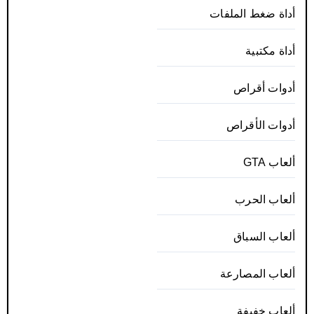
أداة ضغط الملفات
أداة مكتبية
أدوات أقراص
أدوات الأقراص
ألعاب GTA
ألعاب الحرب
ألعاب السباق
ألعاب المصارعة
ألعاب خفيفة