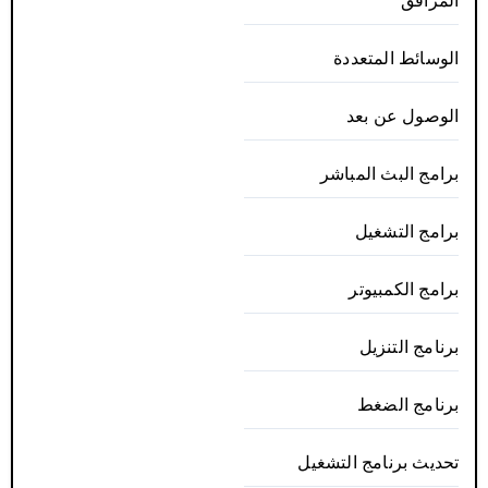
المرافق
الوسائط المتعددة
الوصول عن بعد
برامج البث المباشر
برامج التشغيل
برامج الكمبيوتر
برنامج التنزيل
برنامج الضغط
تحديث برنامج التشغيل