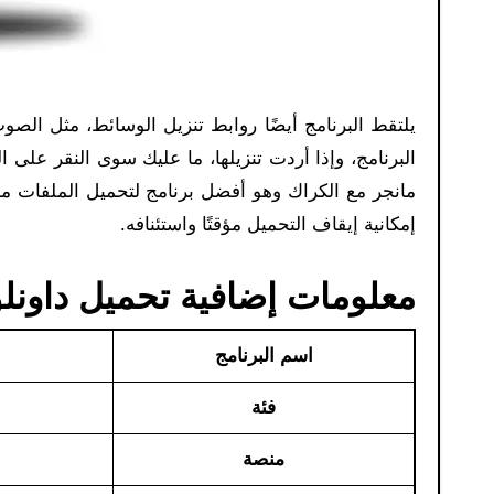
يلتقط البرنامج أيضًا روابط تنزيل الوسائط، مثل الص
البرنامج، وإذا أردت تنزيلها، ما عليك سوى النقر على ا
مانجر مع الكراك وهو أفضل برنامج لتحميل الملفات 
إمكانية إيقاف التحميل مؤقتًا واستئنافه.
معلومات إضافية تحميل داونلو
اسم البرنامج
فئة
منصة