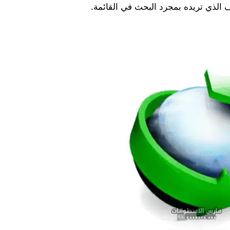
 الذي تريده بمجرد البحث في القائمة.