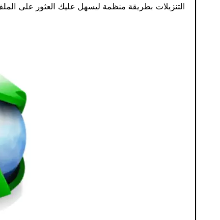
التنزيلات بطريقة منظمة ليسهل عليك العثور على الملف