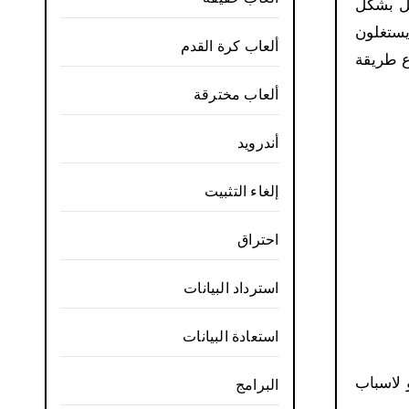
مل بشكل
يستغلون
ألعاب كرة القدم
ع طريقة
ألعاب مخترقة
أندرويد
إلغاء التثبيت
احتراق
استرداد البيانات
استعادة البيانات
 لاسباب
البرامج