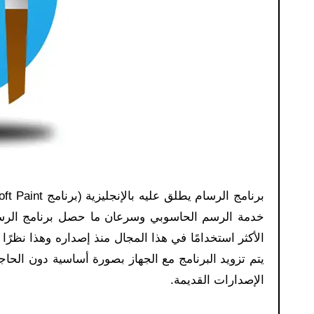
الأكثر استخدامًا في هذا المجال منذ إصداره وهذا نظرًا
يتم تزويد البرنامج مع الجهاز بصورة أساسية دون الحا
الإصدارات القديمة.