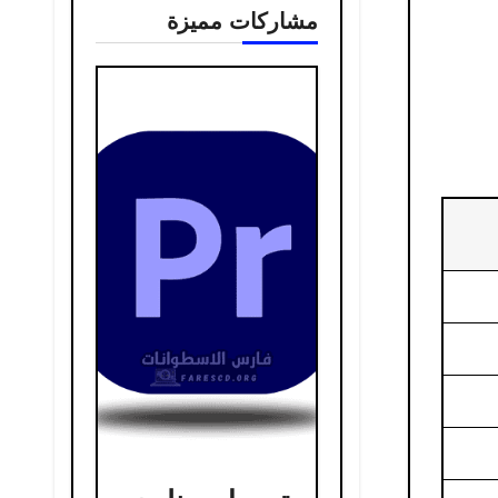
مشاركات مميزة