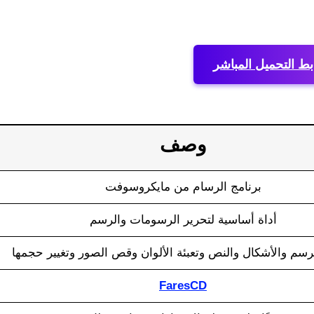
بط التحميل المباشر
وصف
برنامج الرسام من مايكروسوفت
أداة أساسية لتحرير الرسومات والرسم
رسم والأشكال والنص وتعبئة الألوان وقص الصور وتغيير حجمها
FaresCD