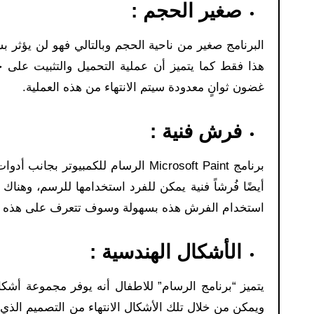
صغير الحجم :
البرنامج صغير من ناحية الحجم وبالتالي فهو لن يؤثر
هذا فقط كما يتميز أن عملية التحميل والتثبيت على 
غضون ثوانٍ معدودة سيتم الانتهاء من هذه العملية.
فرش فنية :
برنامج Microsoft Paint الرسام للكمبي
أيضًا فُرشاً فنية يمكن للفرد استخدامها للرسم، وهنا
استخدام الفرش هذه بسهولة وسوف تتعرف على هذه ا
الأشكال الهندسية :
يتميز “برنامج الرسام” للاطفال أنه يوفر مجموعة أشك
ويمكن من خلال تلك الأشكال الانتهاء من التصميم الذ