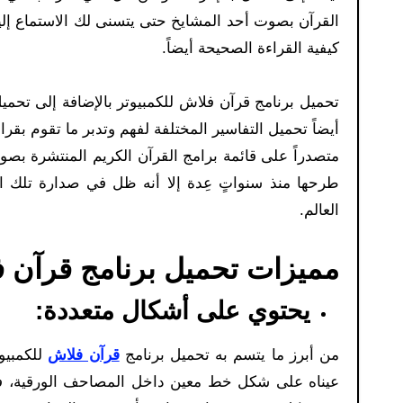
القرآن بصوت أحد المشايخ حتى يتسنى لك الاستماع إلي
كيفية القراءة الصحيحة أيضاً.
تحميل برنامج قرآن فلاش للكمبيوتر بالإضافة إلى تحمي
أيضاً تحميل التفاسير المختلفة لفهم وتدبر ما تقوم بق
متصدراً على قائمة برامج القرآن الكريم المنتشرة بصور
طرحها منذ سنواتٍ عِدة إلا أنه ظل في صدارة تلك 
العالم.
مميزات تحميل برنامج قرآن ف
يحتوي على أشكال متعددة:
من أبرز ما يتسم به تحميل برنامج
قرآن فلاش
عيناه على شكل خط معين داخل المصاحف الورقية، فقد