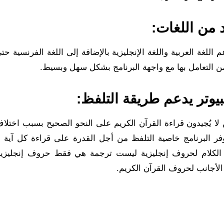
 من اللغات:
 اللغة العربية واللغة الإنجليزية بالإضافة إلى اللغة الفرنسية ح
من التعامل بها مع واجهة البرنامج بشكل سهل وبسيط.
يوتر يدعم طريقة التلفظ:
ا يُجيدون قراءة القرآن الكريم على النحو الصحيح بسبب اختلاف
فر البرنامج خاصية التلفظ من أجل القدرة على قراءة كل آية 
حويل الكلام لحروف إنجليزية ليست ترجمة هي فقط حروف إنجليزي