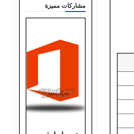
مشاركات مميزة