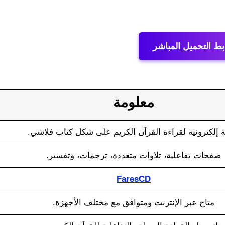
بط التحميل المباشر
معلومة
 إلكترونية لقراءة القرآن الكريم على شكل كتاب فلاشي.
صفحات تفاعلية، تلاوات متعددة، ترجمات، وتفسير.
FaresCD
متاح عبر الإنترنت ومتوافق مع مختلف الأجهزة.