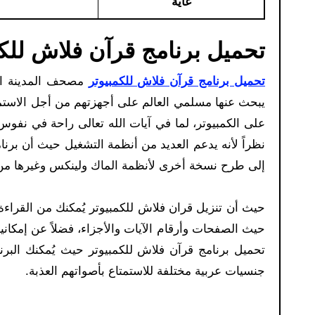
غاية
تحميل برنامج قرآن فلاش للكم
تحميل برنامج قرآن فلاش للكمبيوتر
يبحث عنها مسلمي العالم على أجهزتهم من أجل الاستماع
نظراً لأنه يدعم العديد من أنظمة التشغيل حيث أن برنا
إلى طرح نسخة أخرى لأنظمة الماك ولينكس وغيرها من أ
حيث أن تنزيل قران فلاش للكمبيوتر يُمكنك من القرا
حيث الصفحات وأرقام الآيات والأجزاء، فضلاً عن إمكانية
تحميل برنامج قرآن فلاش للكمبيوتر حيث يُمكنك البرن
جنسيات عربية مختلفة للاستمتاع بأصواتهم العذبة.